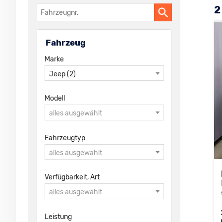
2
Fahrzeugnr.
Fahrzeug
Marke
Jeep (2)
Modell
alles ausgewählt
Fahrzeugtyp
alles ausgewählt
Verfügbarkeit, Art
alles ausgewählt
Leistung