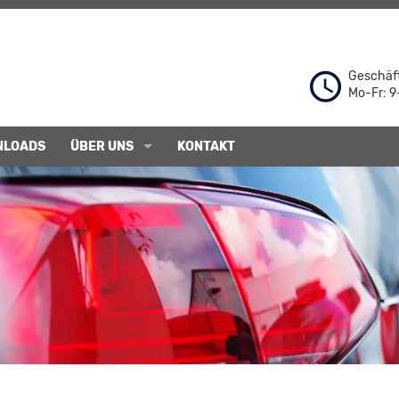
Geschäft
Mo-Fr: 9
NLOADS
ÜBER UNS
KONTAKT