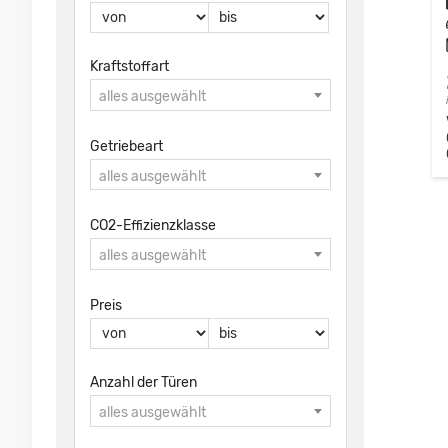
Kraftstoffart
alles ausgewählt
Getriebeart
alles ausgewählt
CO2-Effizienzklasse
alles ausgewählt
Preis
Anzahl der Türen
alles ausgewählt