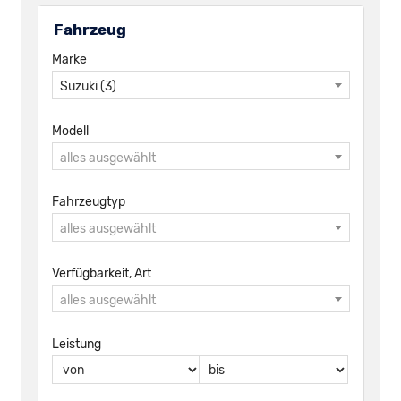
Fahrzeug
Marke
Suzuki (3)
Modell
alles ausgewählt
Fahrzeugtyp
alles ausgewählt
Verfügbarkeit, Art
alles ausgewählt
Leistung