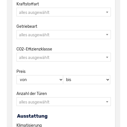
Kraftstoffart
alles ausgewählt
Getriebeart
alles ausgewählt
CO2-Effizienzklasse
alles ausgewählt
Preis
Anzahl der Türen
alles ausgewählt
Ausstattung
Klimatisierung