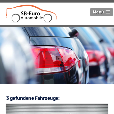
Menü
3 gefundene Fahrzeuge: