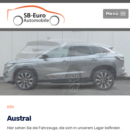
Menü
info
Austral
Hier sehen Sie die Fahrzeuge, die sich in unserem Lager befinden