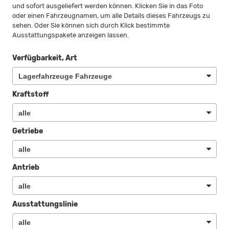
und sofort ausgeliefert werden können. Klicken Sie in das Foto
oder einen Fahrzeugnamen, um alle Details dieses Fahrzeugs zu
sehen. Oder Sie können sich durch Klick bestimmte
Ausstattungspakete anzeigen lassen.
Verfügbarkeit, Art
Kraftstoff
Getriebe
Antrieb
Ausstattungslinie