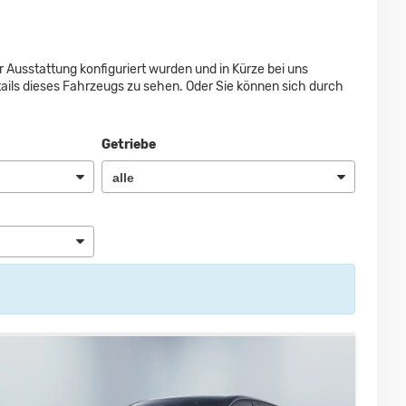
er Ausstattung konfiguriert wurden und in Kürze bei uns
tails dieses Fahrzeugs zu sehen. Oder Sie können sich durch
Getriebe