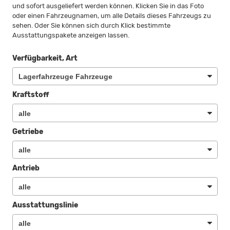
und sofort ausgeliefert werden können. Klicken Sie in das Foto
oder einen Fahrzeugnamen, um alle Details dieses Fahrzeugs zu
sehen. Oder Sie können sich durch Klick bestimmte
Ausstattungspakete anzeigen lassen.
Verfügbarkeit, Art
Kraftstoff
Getriebe
Antrieb
Ausstattungslinie