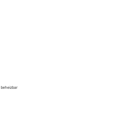
e beheizbar