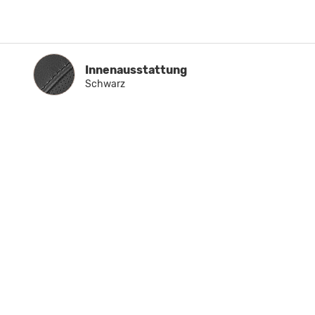
Innenausstattung
Innenausstattung
Schwarz