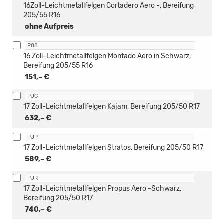
16Zoll-Leichtmetallfelgen Cortadero Aero -, Bereifung
205/55 R16
ohne Aufpreis
P08
16 Zoll-Leichtmetallfelgen Montado Aero in Schwarz,
Bereifung 205/55 R16
151,– €
PJG
17 Zoll-Leichtmetallfelgen Kajam, Bereifung 205/50 R17
632,– €
PJP
17 Zoll-Leichtmetallfelgen Stratos, Bereifung 205/50 R17
589,– €
PJR
17 Zoll-Leichtmetallfelgen Propus Aero -Schwarz,
Bereifung 205/50 R17
740,– €