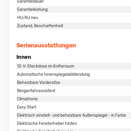
Garantiedauer
Garantieleistung
HU/AU neu
Zustand, Beschaffenheit
Serienausstattungen
Innen
12-V-Steckdose im Kofferraum
Automatische Innenspiegelabblendung
Beheizbare Vordersitze
Berganfahrassistent
Climatronic
Easy Start
Elektrisch einstell- und beheizbare Außenspiegel - in Farbe
Elektrische Fensterheber hinten