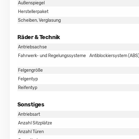
Außenspiegel
Herstellerpaket
Scheiben, Verglasung
Räder & Technik
Antriebsachse
Fahrwerk- und Regelungssysteme
Antiblockiersystem (ABS)
Felgengröße
Felgentyp
Reifentyp
Sonstiges
Antriebsart
Anzahl Sitzplätze
Anzahl Türen