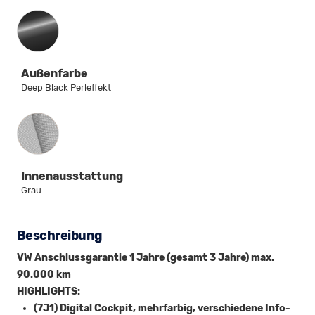
Außenfarbe
Deep Black Perleffekt
Innenausstattung
Innenausstattung
Grau
Beschreibung
VW Anschlussgarantie 1 Jahre (gesamt 3 Jahre) max.
90.000 km
HIGHLIGHTS:
(7J1) Digital Cockpit, mehrfarbig, verschiedene Info-