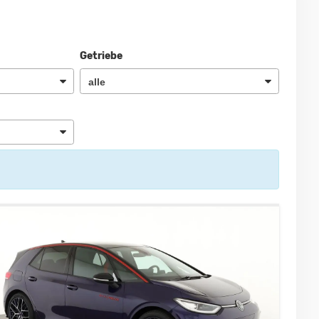
Getriebe