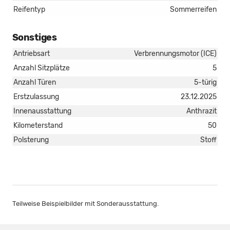
Reifentyp
Sommerreifen
Sonstiges
Antriebsart
Verbrennungsmotor (ICE)
Anzahl Sitzplätze
5
Anzahl Türen
5-türig
Erstzulassung
23.12.2025
Innenausstattung
Anthrazit
Kilometerstand
50
Polsterung
Stoff
Teilweise Beispielbilder mit Sonderausstattung.