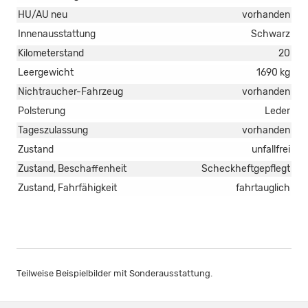
HU/AU neu
vorhanden
Innenausstattung
Schwarz
Kilometerstand
20
Leergewicht
1690 kg
Nichtraucher-Fahrzeug
vorhanden
Polsterung
Leder
Tageszulassung
vorhanden
Zustand
unfallfrei
Zustand, Beschaffenheit
Scheckheftgepflegt
Zustand, Fahrfähigkeit
fahrtauglich
Teilweise Beispielbilder mit Sonderausstattung.