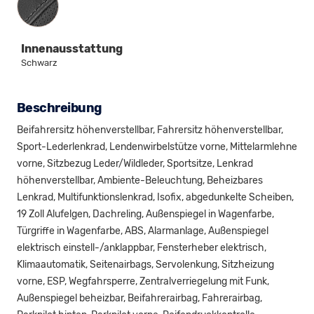
Innenausstattung
Schwarz
Beschreibung
Beifahrersitz höhenverstellbar, Fahrersitz höhenverstellbar,
Sport-Lederlenkrad, Lendenwirbelstütze vorne, Mittelarmlehne
vorne, Sitzbezug Leder/Wildleder, Sportsitze, Lenkrad
höhenverstellbar, Ambiente-Beleuchtung, Beheizbares
Lenkrad, Multifunktionslenkrad, Isofix, abgedunkelte Scheiben,
19 Zoll Alufelgen, Dachreling, Außenspiegel in Wagenfarbe,
Türgriffe in Wagenfarbe, ABS, Alarmanlage, Außenspiegel
elektrisch einstell-/anklappbar, Fensterheber elektrisch,
Klimaautomatik, Seitenairbags, Servolenkung, Sitzheizung
vorne, ESP, Wegfahrsperre, Zentralverriegelung mit Funk,
Außenspiegel beheizbar, Beifahrerairbag, Fahrerairbag,