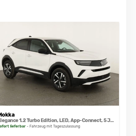
Mokka
Elegance 1.2 Turbo Edition, LED, App-Connect, 5 J.-Garantie
ofort lieferbar
Fahrzeug mit Tageszulassung