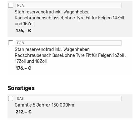
PJA
Stahlreservenotrad inkl. Wagenheber,
Radschraubenschlüssel, ohne Tyre Fit für Felgen 14Zoll
und 15Zoll
176,– €
PJB
Stahlreservenotrad inkl. Wagenheber,
Radschraubenschlüssel, ohne Tyre Fit für Felgen 16Zoll ,
17Zoll und 18Zoll
176,– €
Sonstiges
EA9
Garantie 5 Jahre/ 150 000km
212,– €