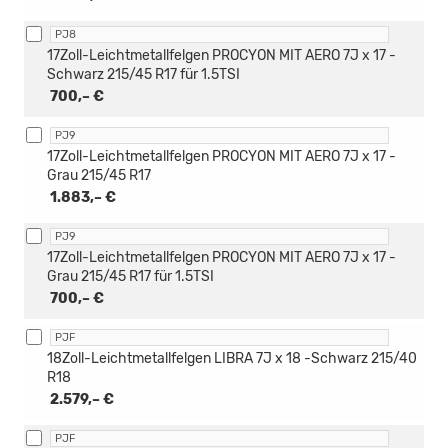
PJ8
17Zoll-Leichtmetallfelgen PROCYON MIT AERO 7J x 17 -
Schwarz 215/45 R17 für 1.5TSI
700,– €
PJ9
17Zoll-Leichtmetallfelgen PROCYON MIT AERO 7J x 17 -
Grau 215/45 R17
1.883,– €
PJ9
17Zoll-Leichtmetallfelgen PROCYON MIT AERO 7J x 17 -
Grau 215/45 R17 für 1.5TSI
700,– €
PJF
18Zoll-Leichtmetallfelgen LIBRA 7J x 18 -Schwarz 215/40
R18
2.579,– €
PJF