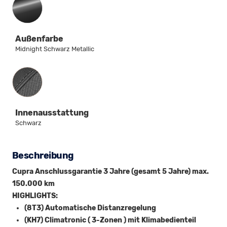
Außenfarbe
Midnight Schwarz Metallic
Innenausstattung
Innenausstattung
Schwarz
Beschreibung
Cupra Anschlussgarantie 3 Jahre (gesamt 5 Jahre) max.
150.000 km
HIGHLIGHTS:
(8T3) Automatische Distanzregelung
(KH7) Climatronic ( 3-Zonen ) mit Klimabedienteil