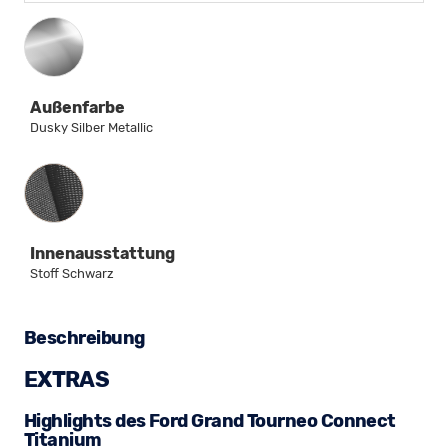
Außenfarbe
Dusky Silber Metallic
Innenausstattung
Innenausstattung
Stoff Schwarz
Beschreibung
EXTRAS
Highlights des Ford Grand Tourneo Connect
Titanium