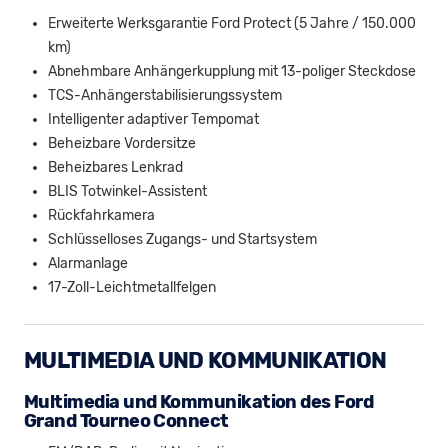
Erweiterte Werksgarantie Ford Protect (5 Jahre / 150.000
km)
Abnehmbare Anhängerkupplung mit 13-poliger Steckdose
TCS-Anhängerstabilisierungssystem
Intelligenter adaptiver Tempomat
Beheizbare Vordersitze
Beheizbares Lenkrad
BLIS Totwinkel-Assistent
Rückfahrkamera
Schlüsselloses Zugangs- und Startsystem
Alarmanlage
17-Zoll-Leichtmetallfelgen
MULTIMEDIA UND KOMMUNIKATION
Multimedia und Kommunikation des Ford
Grand Tourneo Connect