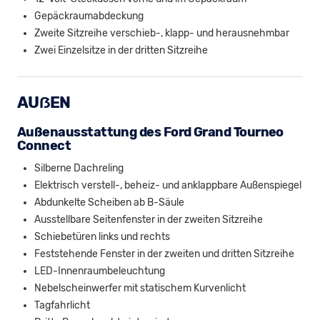
Gepäckraumabdeckung
Zweite Sitzreihe verschieb-, klapp- und herausnehmbar
Zwei Einzelsitze in der dritten Sitzreihe
AUẞEN
Außenausstattung des Ford Grand Tourneo
Connect
Silberne Dachreling
Elektrisch verstell-, beheiz- und anklappbare Außenspiegel
Abdunkelte Scheiben ab B-Säule
Ausstellbare Seitenfenster in der zweiten Sitzreihe
Schiebetüren links und rechts
Feststehende Fenster in der zweiten und dritten Sitzreihe
LED-Innenraumbeleuchtung
Nebelscheinwerfer mit statischem Kurvenlicht
Tagfahrlicht