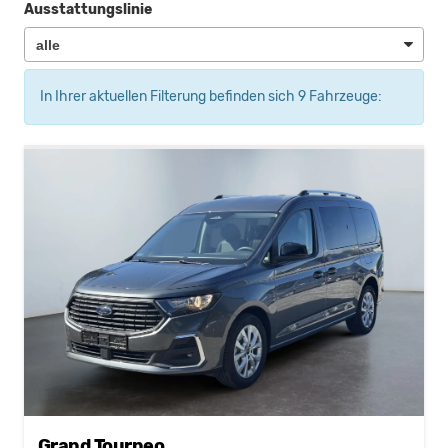
Ausstattungslinie
In Ihrer aktuellen Filterung befinden sich
9
Fahrzeuge:
Grand Tourneo