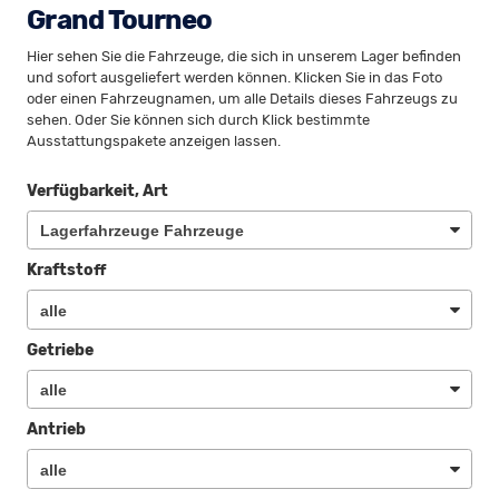
Grand Tourneo
Hier sehen Sie die Fahrzeuge, die sich in unserem Lager befinden
und sofort ausgeliefert werden können. Klicken Sie in das Foto
oder einen Fahrzeugnamen, um alle Details dieses Fahrzeugs zu
sehen. Oder Sie können sich durch Klick bestimmte
Ausstattungspakete anzeigen lassen.
Verfügbarkeit, Art
Kraftstoff
Getriebe
Antrieb