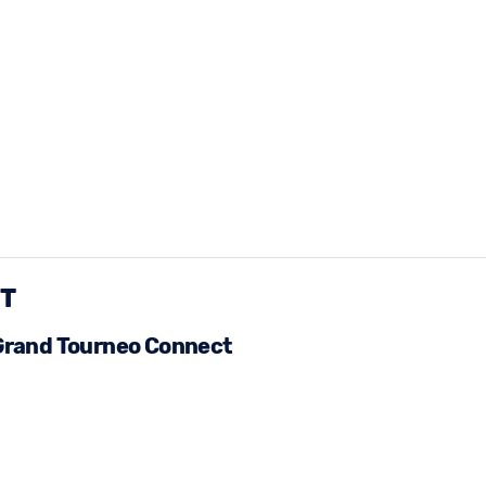
T
Grand Tourneo Connect