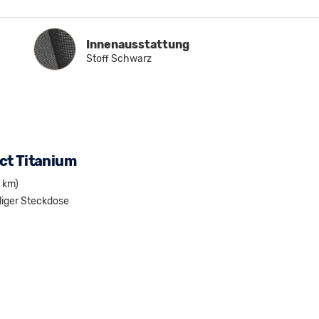
Innenausstattung
Innenausstattung
Stoff Schwarz
ct Titanium
 km)
iger Steckdose