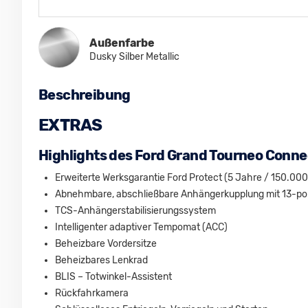
Außenfarbe
Dusky Silber Metallic
Beschreibung
EXTRAS
Highlights des Ford Grand Tourneo Conne
Erweiterte Werksgarantie Ford Protect (5 Jahre / 150.000
Abnehmbare, abschließbare Anhängerkupplung mit 13-pol
TCS-Anhängerstabilisierungssystem
Intelligenter adaptiver Tempomat (ACC)
Beheizbare Vordersitze
Beheizbares Lenkrad
BLIS – Totwinkel-Assistent
Rückfahrkamera