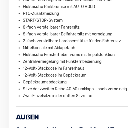
Elektrische Parkbremse mit AUTO HOLD
PTC-Zusatzheizung
START/STOP-System
8-fach verstellbarer Fahrersitz
8-fach verstellbarer Beifahrersitz mit Vorneigung
2-fach verstellbare Lordosenstütze für den Fahrersitz
Mittelkonsole mit Ablagefach
Elektrische Fensterheber vorne mit Impulsfunktion
Zentralverriegelung mit Funkfernbedienung
12-Volt-Steckdose im Fahrerhaus
12-Volt-Steckdose im Gepäckraum
Gepäckraumabdeckung
Sitze der zweiten Reihe 40:60 umklapp-, nach vorne nei
Zwei Einzelsitze in der dritten Sitzreihe
AUẞEN