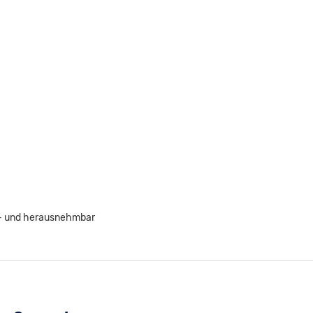
g- und herausnehmbar