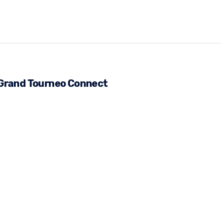
 Grand Tourneo Connect