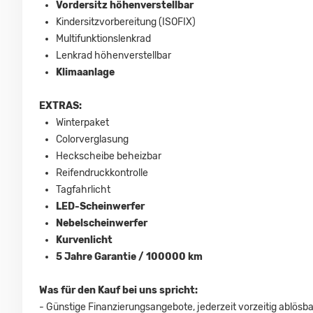
Vordersitz höhenverstellbar
Kindersitzvorbereitung (ISOFIX)
Multifunktionslenkrad
Lenkrad höhenverstellbar
Klimaanlage
EXTRAS:
Winterpaket
Colorverglasung
Heckscheibe beheizbar
Reifendruckkontrolle
Tagfahrlicht
LED-Scheinwerfer
Nebelscheinwerfer
Kurvenlicht
5 Jahre Garantie / 100000 km
Was für den Kauf bei uns spricht:
- Günstige Finanzierungsangebote, jederzeit vorzeitig ablösba