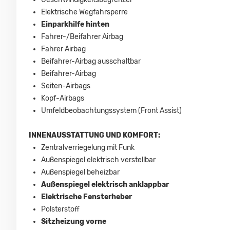
Elektrische Wegfahrsperre
Einparkhilfe hinten
Fahrer-/Beifahrer Airbag
Fahrer Airbag
Beifahrer-Airbag ausschaltbar
Beifahrer-Airbag
Seiten-Airbags
Kopf-Airbags
Umfeldbeobachtungssystem (Front Assist)
INNENAUSSTATTUNG UND KOMFORT:
Zentralverriegelung mit Funk
Außenspiegel elektrisch verstellbar
Außenspiegel beheizbar
Außenspiegel elektrisch anklappbar
Elektrische Fensterheber
Polsterstoff
Sitzheizung vorne