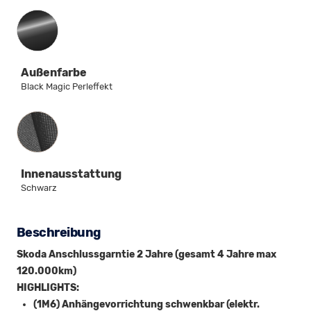
Außenfarbe
Black Magic Perleffekt
Innenausstattung
Innenausstattung
Schwarz
Beschreibung
Skoda Anschlussgarntie 2 Jahre (gesamt 4 Jahre max
120.000km)
HIGHLIGHTS:
(1M6) Anhängevorrichtung schwenkbar (elektr.