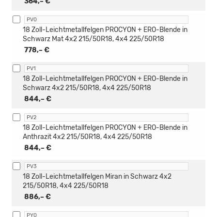
364,– €
PV0
18 Zoll-Leichtmetallfelgen PROCYON + ERO-Blende in
Schwarz Mat 4x2 215/50R18, 4x4 225/50R18
778,– €
PV1
18 Zoll-Leichtmetallfelgen PROCYON + ERO-Blende in
Schwarz 4x2 215/50R18, 4x4 225/50R18
844,– €
PV2
18 Zoll-Leichtmetallfelgen PROCYON + ERO-Blende in
Anthrazit 4x2 215/50R18, 4x4 225/50R18
844,– €
PV3
18 Zoll-Leichtmetallfelgen Miran in Schwarz 4x2
215/50R18, 4x4 225/50R18
886,– €
PY0