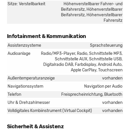
Sitze: Verstellbarkeit
Höhenverstellbarer Fahrer- und
Beifahrersitz, Höhenverstellbarer
Beifahrersitz, Höhenverstellbarer
Fahrersitz
Infotainment & Kommunikation
Assistenzsysteme
Sprachsteuerung
Audioanlage
Radio/MP3-Player, Radio, Schnittstelle MP3,
Schnittstelle AUX, Schnittstelle USB,
Digitalradio DAB, Farbdisplay, Android Auto,
Apple CarPlay, Touchscreen
Außentemperaturanzeige
vorhanden
Navigationssystem
Navigation per Audio
Telefon
Freisprecheinrichtung, Bluetooth
Uhr & Drehzahlmesser
vorhanden
Volldigitales Kombiinstrument (Virtual Cockpit)
vorhanden
Sicherheit & Assistenz