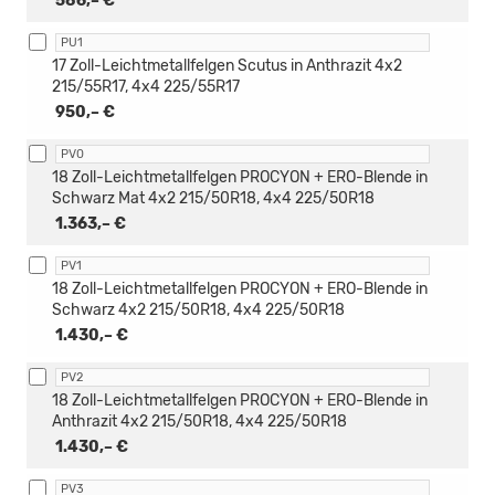
586,– €
PU1
17 Zoll-Leichtmetallfelgen Scutus in Anthrazit 4x2
215/55R17, 4x4 225/55R17
950,– €
PV0
18 Zoll-Leichtmetallfelgen PROCYON + ERO-Blende in
Schwarz Mat 4x2 215/50R18, 4x4 225/50R18
1.363,– €
PV1
18 Zoll-Leichtmetallfelgen PROCYON + ERO-Blende in
Schwarz 4x2 215/50R18, 4x4 225/50R18
1.430,– €
PV2
18 Zoll-Leichtmetallfelgen PROCYON + ERO-Blende in
Anthrazit 4x2 215/50R18, 4x4 225/50R18
1.430,– €
PV3