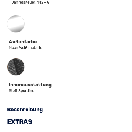
Jahressteuer:
142,- €
Außenfarbe
Moon Weiß metallic
Innenausstattung
Innenausstattung
Stoff Sportline
Beschreibung
EXTRAS