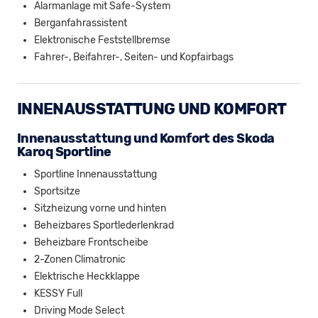
Alarmanlage mit Safe-System
Berganfahrassistent
Elektronische Feststellbremse
Fahrer-, Beifahrer-, Seiten- und Kopfairbags
INNENAUSSTATTUNG UND KOMFORT
Innenausstattung und Komfort des Skoda
Karoq Sportline
Sportline Innenausstattung
Sportsitze
Sitzheizung vorne und hinten
Beheizbares Sportlederlenkrad
Beheizbare Frontscheibe
2-Zonen Climatronic
Elektrische Heckklappe
KESSY Full
Driving Mode Select