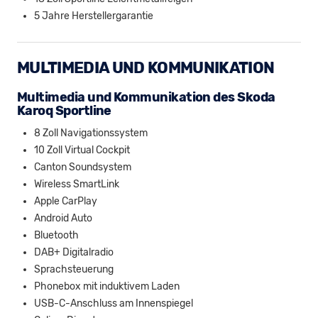
5 Jahre Herstellergarantie
MULTIMEDIA UND KOMMUNIKATION
Multimedia und Kommunikation des Skoda
Karoq Sportline
8 Zoll Navigationssystem
10 Zoll Virtual Cockpit
Canton Soundsystem
Wireless SmartLink
Apple CarPlay
Android Auto
Bluetooth
DAB+ Digitalradio
Sprachsteuerung
Phonebox mit induktivem Laden
USB-C-Anschluss am Innenspiegel