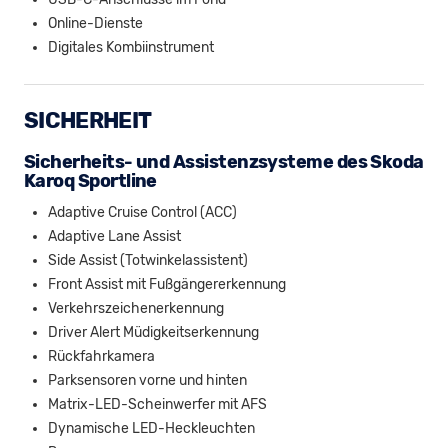
Online-Dienste
Digitales Kombiinstrument
SICHERHEIT
Sicherheits- und Assistenzsysteme des Skoda
Karoq Sportline
Adaptive Cruise Control (ACC)
Adaptive Lane Assist
Side Assist (Totwinkelassistent)
Front Assist mit Fußgängererkennung
Verkehrszeichenerkennung
Driver Alert Müdigkeitserkennung
Rückfahrkamera
Parksensoren vorne und hinten
Matrix-LED-Scheinwerfer mit AFS
Dynamische LED-Heckleuchten