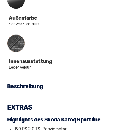
Außenfarbe
Schwarz Metallic
Innenausstattung
Innenausstattung
Leder Velour
Beschreibung
EXTRAS
Highlights des Skoda Karoq Sportline
190 PS 2.0 TSI Benzinmotor