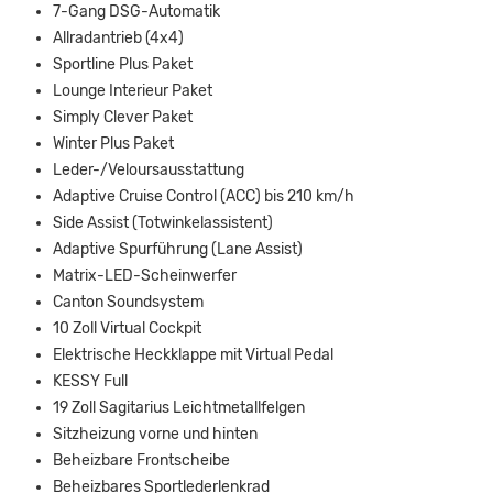
7-Gang DSG-Automatik
Allradantrieb (4x4)
Sportline Plus Paket
Lounge Interieur Paket
Simply Clever Paket
Winter Plus Paket
Leder-/Veloursausstattung
Adaptive Cruise Control (ACC) bis 210 km/h
Side Assist (Totwinkelassistent)
Adaptive Spurführung (Lane Assist)
Matrix-LED-Scheinwerfer
Canton Soundsystem
10 Zoll Virtual Cockpit
Elektrische Heckklappe mit Virtual Pedal
KESSY Full
19 Zoll Sagitarius Leichtmetallfelgen
Sitzheizung vorne und hinten
Beheizbare Frontscheibe
Beheizbares Sportlederlenkrad