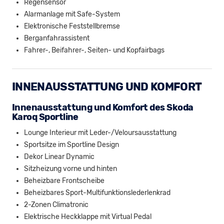
Regensensor
Alarmanlage mit Safe-System
Elektronische Feststellbremse
Berganfahrassistent
Fahrer-, Beifahrer-, Seiten- und Kopfairbags
INNENAUSSTATTUNG UND KOMFORT
Innenausstattung und Komfort des Skoda
Karoq Sportline
Lounge Interieur mit Leder-/Veloursausstattung
Sportsitze im Sportline Design
Dekor Linear Dynamic
Sitzheizung vorne und hinten
Beheizbare Frontscheibe
Beheizbares Sport-Multifunktionslederlenkrad
2-Zonen Climatronic
Elektrische Heckklappe mit Virtual Pedal