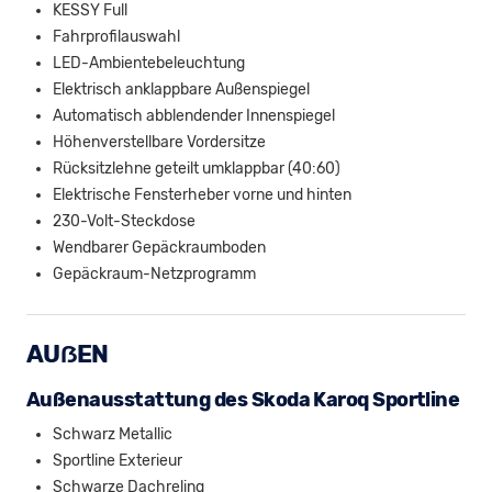
KESSY Full
Fahrprofilauswahl
LED-Ambientebeleuchtung
Elektrisch anklappbare Außenspiegel
Automatisch abblendender Innenspiegel
Höhenverstellbare Vordersitze
Rücksitzlehne geteilt umklappbar (40:60)
Elektrische Fensterheber vorne und hinten
230-Volt-Steckdose
Wendbarer Gepäckraumboden
Gepäckraum-Netzprogramm
AUẞEN
Außenausstattung des Skoda Karoq Sportline
Schwarz Metallic
Sportline Exterieur
Schwarze Dachreling