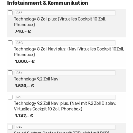
Infotainment & Kommunikation
R6E
Technology 8 Zoll plus: (Virtuelles Cockpit 10 Zoll,
Phonebox)
740,– €
R6G
Technology 8 Zoll Navi plus: (Navi Virtuelles Cockpit 10Zoll,
Phonebox)
1.000,– €
R6K
Technology 9,2 Zoll Navi
1.530,– €
R6I
Technology 9,2 Zoll Navi plus: (Navi mit 9,2 Zoll Display,
Virtuelles Cockpit 10 Zoll, Phonebox)
1.747,– €
RA2