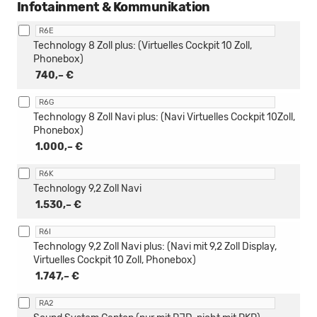
Infotainment & Kommunikation
R6E
Technology 8 Zoll plus: (Virtuelles Cockpit 10 Zoll,
Phonebox)
740,– €
R6G
Technology 8 Zoll Navi plus: (Navi Virtuelles Cockpit 10Zoll,
Phonebox)
1.000,– €
R6K
Technology 9,2 Zoll Navi
1.530,– €
R6I
Technology 9,2 Zoll Navi plus: (Navi mit 9,2 Zoll Display,
Virtuelles Cockpit 10 Zoll, Phonebox)
1.747,– €
RA2