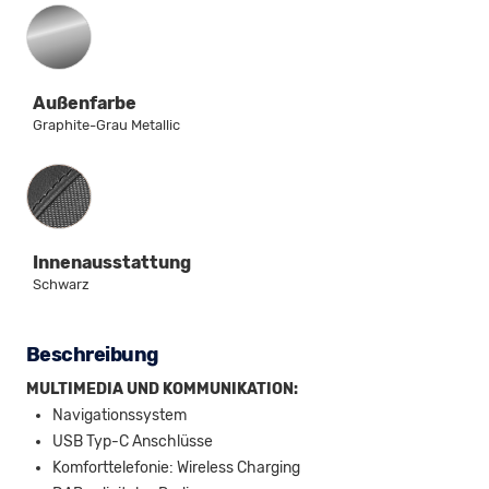
Außenfarbe
Graphite-Grau Metallic
Innenausstattung
Innenausstattung
Schwarz
Beschreibung
MULTIMEDIA UND KOMMUNIKATION:
Navigationssystem
USB Typ-C Anschlüsse
Komforttelefonie: Wireless Charging