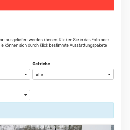
ort ausgeliefert werden können. Klicken Sie in das Foto oder
Sie können sich durch Klick bestimmte Ausstattungspakete
Getriebe