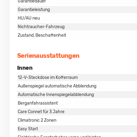
Garantiedauer
Garantieleistung
HU/AU neu
Nichtraucher-Fahrzeug
Zustand, Beschaffenheit
Serienausstattungen
Innen
12-V-Steckdose im Kofferraum
Außenspiegel automatische Abblendung
Automatische Innenspiegelabblendung
Berganfahrassistent
Care Connet für 3 Jahre
Climatronic 2 Zonen
Easy Start