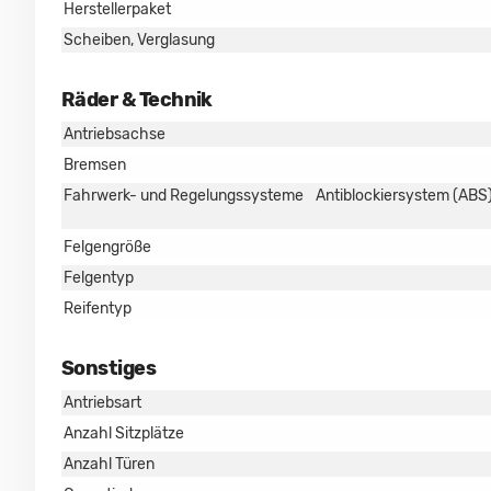
Herstellerpaket
Scheiben, Verglasung
Räder & Technik
Antriebsachse
Bremsen
Fahrwerk- und Regelungssysteme
Antiblockiersystem (ABS)
Felgengröße
Felgentyp
Reifentyp
Sonstiges
Antriebsart
Anzahl Sitzplätze
Anzahl Türen