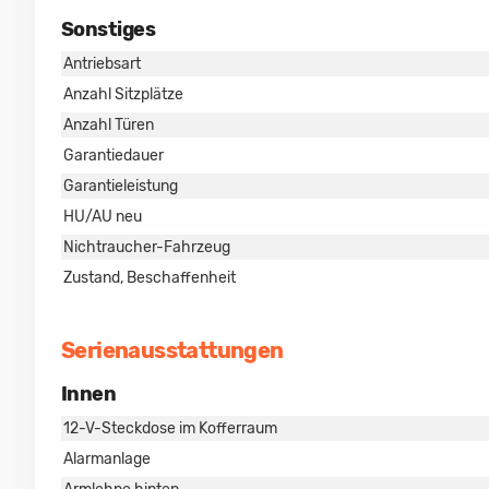
Sonstiges
Antriebsart
Anzahl Sitzplätze
Anzahl Türen
Garantiedauer
Garantieleistung
HU/AU neu
Nichtraucher-Fahrzeug
Zustand, Beschaffenheit
Serienausstattungen
Innen
12-V-Steckdose im Kofferraum
Alarmanlage