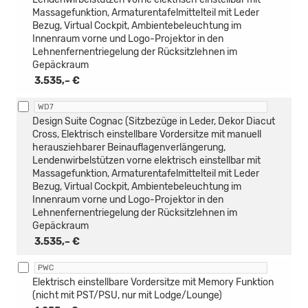
Massagefunktion, Armaturentafelmittelteil mit Leder
Bezug, Virtual Cockpit, Ambientebeleuchtung im
Innenraum vorne und Logo-Projektor in den
Lehnenfernentriegelung der Rücksitzlehnen im
Gepäckraum
3.535,– €
WD7
Design Suite Cognac (Sitzbezüge in Leder, Dekor Diacut
Cross, Elektrisch einstellbare Vordersitze mit manuell
herausziehbarer Beinauflagenverlängerung,
Lendenwirbelstützen vorne elektrisch einstellbar mit
Massagefunktion, Armaturentafelmittelteil mit Leder
Bezug, Virtual Cockpit, Ambientebeleuchtung im
Innenraum vorne und Logo-Projektor in den
Lehnenfernentriegelung der Rücksitzlehnen im
Gepäckraum
3.535,– €
PWC
Elektrisch einstellbare Vordersitze mit Memory Funktion
(nicht mit PST/PSU, nur mit Lodge/Lounge)