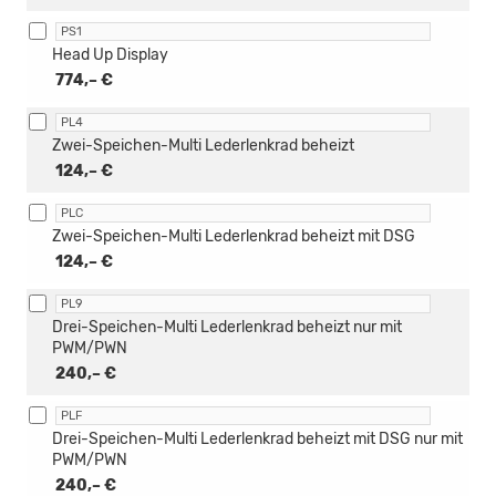
PS1
Head Up Display
774,– €
PL4
Zwei-Speichen-Multi Lederlenkrad beheizt
124,– €
PLC
Zwei-Speichen-Multi Lederlenkrad beheizt mit DSG
124,– €
PL9
Drei-Speichen-Multi Lederlenkrad beheizt nur mit
PWM/PWN
240,– €
PLF
Drei-Speichen-Multi Lederlenkrad beheizt mit DSG nur mit
PWM/PWN
240,– €