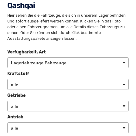
Qashqai
Hier sehen Sie die Fahrzeuge, die sich in unserem Lager befinden
und sofort ausgeliefert werden können. Klicken Sie in das Foto
oder einen Fahrzeugnamen, um alle Details dieses Fahrzeugs zu
sehen. Oder Sie können sich durch Klick bestimmte
Ausstattungspakete anzeigen lassen.
Verfügbarkeit, Art
Kraftstoff
Getriebe
Antrieb