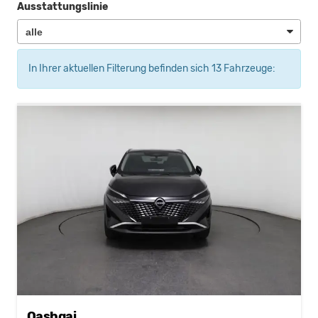
Ausstattungslinie
In Ihrer aktuellen Filterung befinden sich
13
Fahrzeuge:
Qashqai