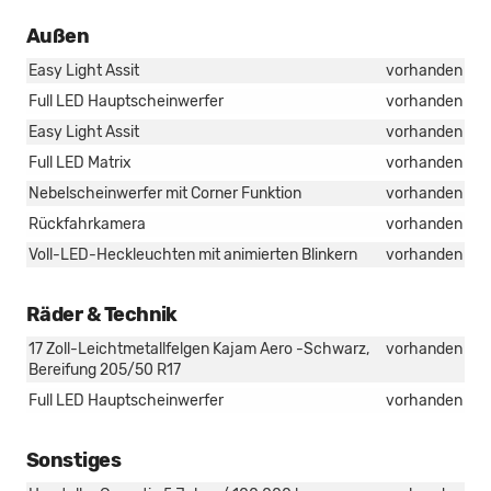
Außen
Easy Light Assit
vorhanden
Full LED Hauptscheinwerfer
vorhanden
Easy Light Assit
vorhanden
Full LED Matrix
vorhanden
Nebelscheinwerfer mit Corner Funktion
vorhanden
Rückfahrkamera
vorhanden
Voll-LED-Heckleuchten mit animierten Blinkern
vorhanden
Räder & Technik
17 Zoll-Leichtmetallfelgen Kajam Aero -Schwarz,
vorhanden
Bereifung 205/50 R17
Full LED Hauptscheinwerfer
vorhanden
Sonstiges