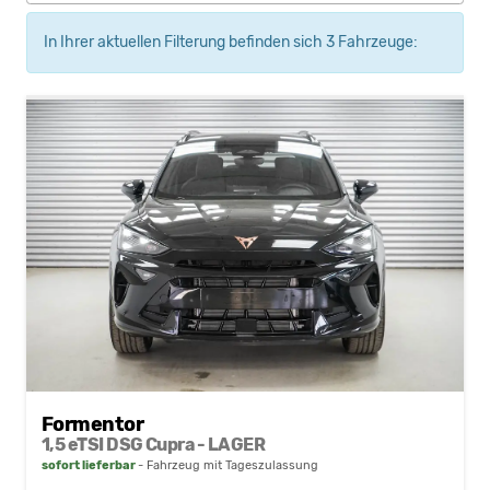
In Ihrer aktuellen Filterung befinden sich
3
Fahrzeuge:
Formentor
1,5 eTSI DSG Cupra - LAGER
sofort lieferbar
Fahrzeug mit Tageszulassung