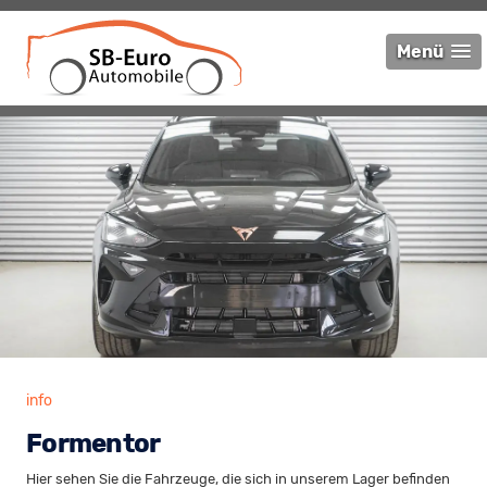
Menü
info
Formentor
Hier sehen Sie die Fahrzeuge, die sich in unserem Lager befinden