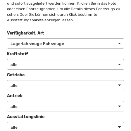
und sofort ausgeliefert werden können. Klicken Sie in das Foto
oder einen Fahrzeugnamen, um alle Details dieses Fahrzeugs zu
sehen. Oder Sie können sich durch Klick bestimmte
Ausstattungspakete anzeigen lassen.
Verfügbarkeit, Art
Kraftstoff
Getriebe
Antrieb
Ausstattungslinie