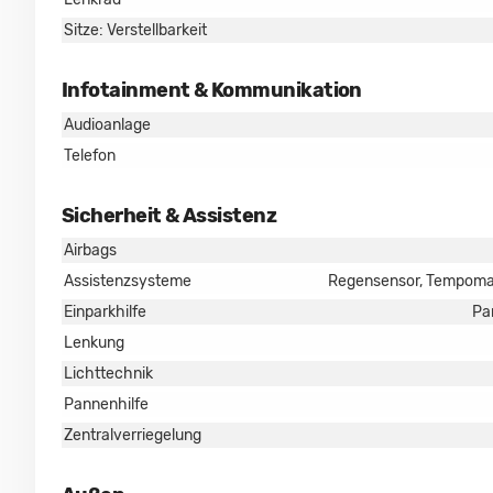
Sitze: Verstellbarkeit
Infotainment & Kommunikation
Audioanlage
Telefon
Sicherheit & Assistenz
Airbags
Assistenzsysteme
Regensensor, Tempomat,
Einparkhilfe
Pa
Lenkung
Lichttechnik
Pannenhilfe
Zentralverriegelung