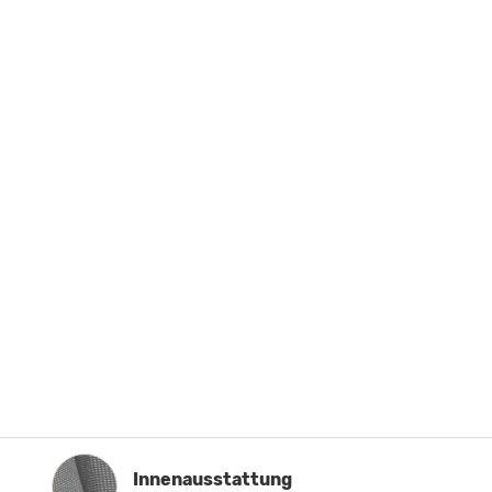
Innenausstattung
Innenausstattung