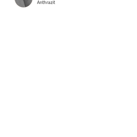
Anthrazit