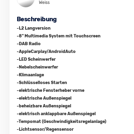
Weiss
Beschreibung
-L2 Langversion
-8" Multimedia System mit Touchscreen
-DAB Radio
-AppleCarplay/AndroidAuto
-LED Scheinwerfer
-Nebelscheinwerfer
-Klimaanlage
-Schlüsselloses Starten
-elektrische Fensterheber vorne
-elektrische Außenspiegel
-beheizbare Außenspiegel
-elektrisch anklappbare Außenspiegel
-Tempomat (Geschwindigkeitsregelanlage)
-Lichtsensor/Regensensor