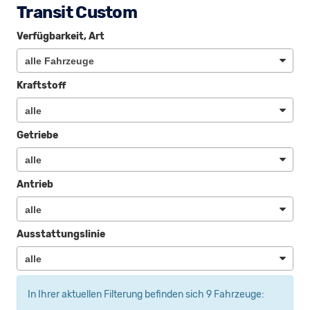
Transit Custom
Verfügbarkeit, Art
Kraftstoff
Getriebe
Antrieb
Ausstattungslinie
In Ihrer aktuellen Filterung befinden sich
9
Fahrzeuge: