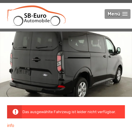
Menü
Das ausgewählte Fahrzeug ist leider nicht verfügbar.
info