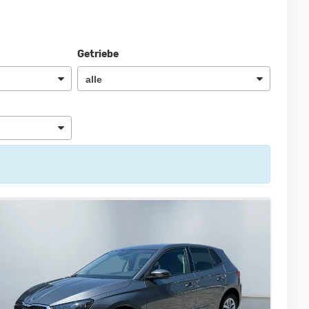
Getriebe