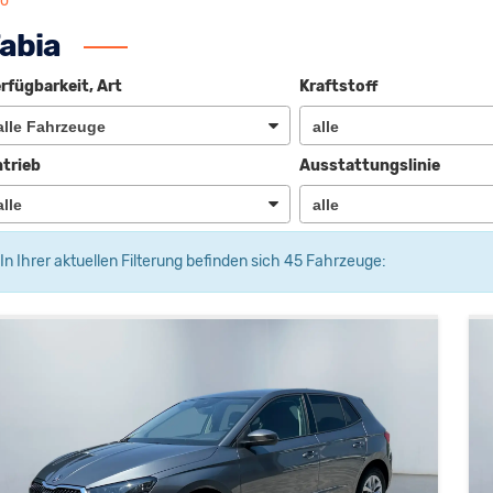
fo
abia
rfügbarkeit, Art
Kraftstoff
trieb
Ausstattungslinie
In Ihrer aktuellen Filterung befinden sich
45
Fahrzeuge: