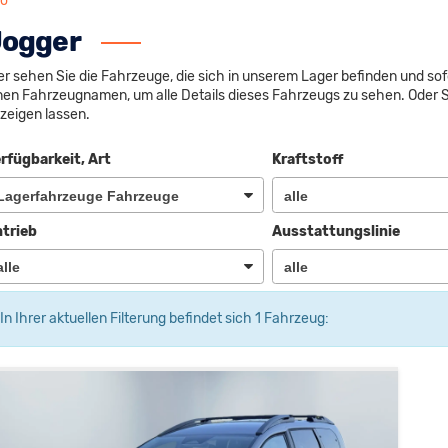
fo
ogger
er sehen Sie die Fahrzeuge, die sich in unserem Lager befinden und sof
nen Fahrzeugnamen, um alle Details dieses Fahrzeugs zu sehen. Oder 
zeigen lassen.
rfügbarkeit, Art
Kraftstoff
trieb
Ausstattungslinie
In Ihrer aktuellen Filterung befindet sich
1
Fahrzeug: