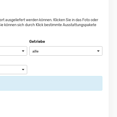
ort ausgeliefert werden können. Klicken Sie in das Foto oder
Sie können sich durch Klick bestimmte Ausstattungspakete
Getriebe