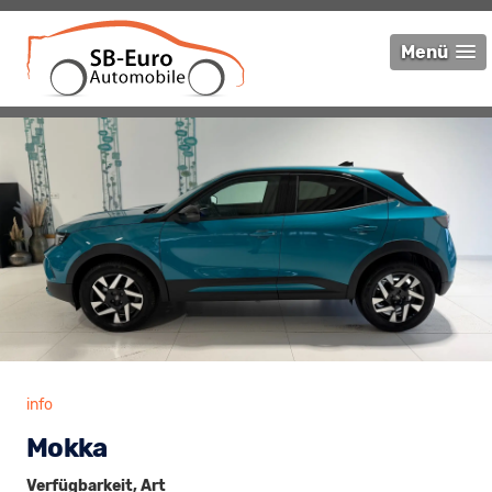
Menü
info
Mokka
Verfügbarkeit, Art