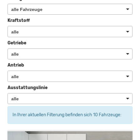
Kraftstoff
Getriebe
Antrieb
Ausstattungslinie
In Ihrer aktuellen Filterung befinden sich
10
Fahrzeuge: