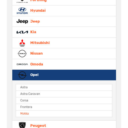
Hyundai
Jeep
Kia
Mitsubishi
Nissan
Omoda
Opel
Astra
Astra Caravan
Corsa
Frontera
Mokka
Peugeot