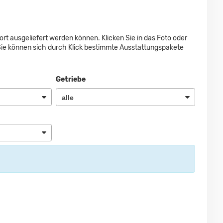
ort ausgeliefert werden können. Klicken Sie in das Foto oder
Sie können sich durch Klick bestimmte Ausstattungspakete
Getriebe