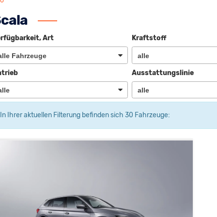
fo
cala
rfügbarkeit, Art
Kraftstoff
trieb
Ausstattungslinie
In Ihrer aktuellen Filterung befinden sich
30
Fahrzeuge: