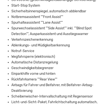
Start-Stop System
Sicherheitsinnenspiegel, automatisch abblendbar
Notbremsassistent ""Front Assist""
Spurhalteassistent ""Lane Assist""
Spurwechselassistent ""Side Assist"" inkl. ""Blind Spot
Detection"", Ausparkassistent und Ausstiegswarner
Verkehrszeichenerkennung
Ablenkungs- und Müdigkeitserkennung
Notruf-Service
Wegfahrsperre (elektronisch)
Automatische Distanzregelung
Geschwindigkeitsbegrenzer
Einparkhilfe vorne und hinten
Rückfahrkamera ""Rear View""
Airbags für Fahrer und Beifahrer, mit Beifahrer-Airbag-
Deaktivierung
Scheibenwischer-Intervallschaltung mit Regensensor
Licht-und-Sicht-Paket, Fahrlichtschaltung automatisch,