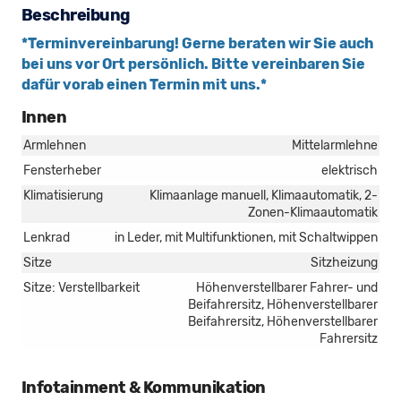
Beschreibung
*Terminvereinbarung! Gerne beraten wir Sie auch
bei uns vor Ort persönlich. Bitte vereinbaren Sie
dafür vorab einen Termin mit uns.*
Innen
Armlehnen
Mittelarmlehne
Fensterheber
elektrisch
Klimatisierung
Klimaanlage manuell, Klimaautomatik, 2-
Zonen-Klimaautomatik
Lenkrad
in Leder, mit Multifunktionen, mit Schaltwippen
Sitze
Sitzheizung
Sitze: Verstellbarkeit
Höhenverstellbarer Fahrer- und
Beifahrersitz, Höhenverstellbarer
Beifahrersitz, Höhenverstellbarer
Fahrersitz
Infotainment & Kommunikation