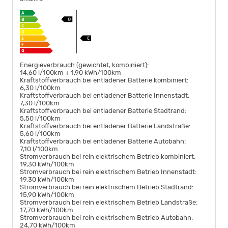
Energieverbrauch (gewichtet, kombiniert):
14,60 l/100km + 1,90 kWh/100km
Kraftstoffverbrauch bei entladener Batterie kombiniert:
6,30 l/100km
Kraftstoffverbrauch bei entladener Batterie Innenstadt:
7,30 l/100km
Kraftstoffverbrauch bei entladener Batterie Stadtrand:
5,50 l/100km
Kraftstoffverbrauch bei entladener Batterie Landstraße:
5,60 l/100km
Kraftstoffverbrauch bei entladener Batterie Autobahn:
7,10 l/100km
Stromverbrauch bei rein elektrischem Betrieb kombiniert:
19,30 kWh/100km
Stromverbrauch bei rein elektrischem Betrieb Innenstadt:
19,30 kWh/100km
Stromverbrauch bei rein elektrischem Betrieb Stadtrand:
15,90 kWh/100km
Stromverbrauch bei rein elektrischem Betrieb Landstraße:
17,70 kWh/100km
Stromverbrauch bei rein elektrischem Betrieb Autobahn:
24,70 kWh/100km