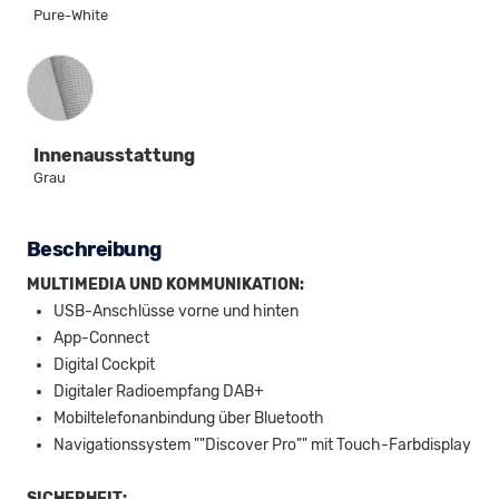
Pure-White
Innenausstattung
Innenausstattung
Grau
Beschreibung
MULTIMEDIA UND KOMMUNIKATION:
USB-Anschlüsse vorne und hinten
App-Connect
Digital Cockpit
Digitaler Radioempfang DAB+
Mobiltelefonanbindung über Bluetooth
Navigationssystem ""Discover Pro"" mit Touch-Farbdisplay
SICHERHEIT: