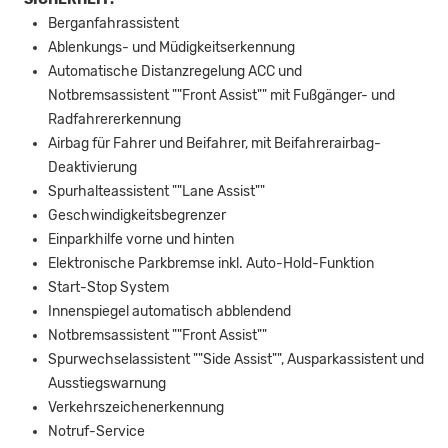
Berganfahrassistent
Ablenkungs- und Müdigkeitserkennung
Automatische Distanzregelung ACC und
Notbremsassistent ""Front Assist"" mit Fußgänger- und
Radfahrererkennung
Airbag für Fahrer und Beifahrer, mit Beifahrerairbag-
Deaktivierung
Spurhalteassistent ""Lane Assist""
Geschwindigkeitsbegrenzer
Einparkhilfe vorne und hinten
Elektronische Parkbremse inkl. Auto-Hold-Funktion
Start-Stop System
Innenspiegel automatisch abblendend
Notbremsassistent ""Front Assist""
Spurwechselassistent ""Side Assist"", Ausparkassistent und
Ausstiegswarnung
Verkehrszeichenerkennung
Notruf-Service