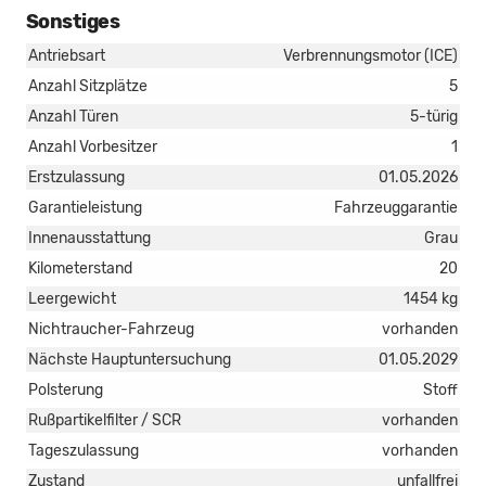
Sonstiges
Antriebsart
Verbrennungsmotor (ICE)
Anzahl Sitzplätze
5
Anzahl Türen
5-türig
Anzahl Vorbesitzer
1
Erstzulassung
01.05.2026
Garantieleistung
Fahrzeuggarantie
Innenausstattung
Grau
Kilometerstand
20
Leergewicht
1454 kg
Nichtraucher-Fahrzeug
vorhanden
Nächste Hauptuntersuchung
01.05.2029
Polsterung
Stoff
Rußpartikelfilter / SCR
vorhanden
Tageszulassung
vorhanden
Zustand
unfallfrei