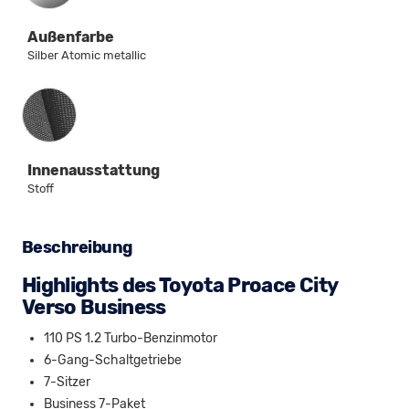
Außenfarbe
Silber Atomic metallic
Innenausstattung
Innenausstattung
Stoff
Beschreibung
Highlights des Toyota Proace City
Verso Business
110 PS 1.2 Turbo-Benzinmotor
6-Gang-Schaltgetriebe
7-Sitzer
Business 7-Paket