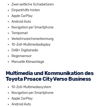
Zwei seitliche Schiebetüren
Einparkhilfe hinten
Apple CarPlay
Android Auto
Navigation per Smartphone
Tempomat
Verkehrszeichenerkennung
10-Zoll-Multimediadisplay
DAB+ Digitalradio
Regensensor
Manuelle Klimaanlage
Multimedia und Kommunikation des
Toyota Proace City Verso Business
10-Zoll-Multimediasystem
Navigation per Smartphone
Apple CarPlay
Android Auto