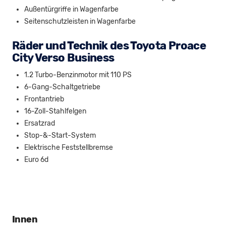
Außentürgriffe in Wagenfarbe
Seitenschutzleisten in Wagenfarbe
Räder und Technik des Toyota Proace
City Verso Business
1.2 Turbo-Benzinmotor mit 110 PS
6-Gang-Schaltgetriebe
Frontantrieb
16-Zoll-Stahlfelgen
Ersatzrad
Stop-&-Start-System
Elektrische Feststellbremse
Euro 6d
Innen