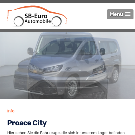
Menü
info
Proace City
Hier sehen Sie die Fahrzeuge, die sich in unserem Lager befinden