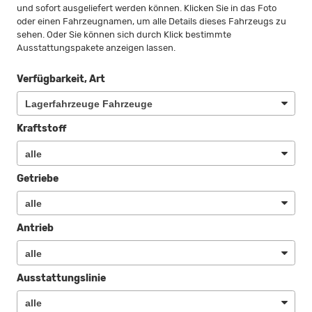
und sofort ausgeliefert werden können. Klicken Sie in das Foto
oder einen Fahrzeugnamen, um alle Details dieses Fahrzeugs zu
sehen. Oder Sie können sich durch Klick bestimmte
Ausstattungspakete anzeigen lassen.
Verfügbarkeit, Art
Kraftstoff
Getriebe
Antrieb
Ausstattungslinie