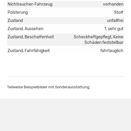
Nichtraucher-Fahrzeug
vorhanden
Polsterung
Stoff
Zustand
unfallfrei
Zustand, Aussehen
1, sehr gut
Zustand, Beschaffenheit
Scheckheftgepflegt, Keine
Schäden feststellbar
Zustand, Fahrfähigkeit
fahrtauglich
Teilweise Beispielbilder mit Sonderausstattung.