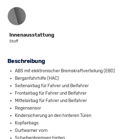
Innenausstattung
Innenausstattung
Stoff
Beschreibung
ABS mit elektronischer Bremskraftverteilung (EBD)
Berganfahrhilfe (HAC)
Seitenairbag für Fahrer und Beifahrer
Frontairbag für Fahrer und Beifahrer
Mittelairbag für Fahrer und Beifahrer
Regensensor
Kindersicherung an den hinteren Türen
Kopfairbags
Gurtwarner vorn
Scheibenbremsen hinten