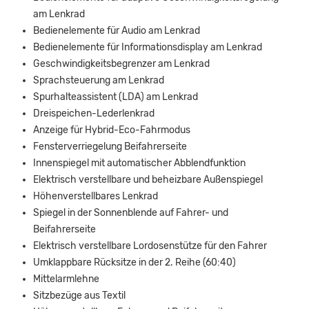
am Lenkrad
Bedienelemente für Audio am Lenkrad
Bedienelemente für Informationsdisplay am Lenkrad
Geschwindigkeitsbegrenzer am Lenkrad
Sprachsteuerung am Lenkrad
Spurhalteassistent (LDA) am Lenkrad
Dreispeichen-Lederlenkrad
Anzeige für Hybrid-Eco-Fahrmodus
Fensterverriegelung Beifahrerseite
Innenspiegel mit automatischer Abblendfunktion
Elektrisch verstellbare und beheizbare Außenspiegel
Höhenverstellbares Lenkrad
Spiegel in der Sonnenblende auf Fahrer- und
Beifahrerseite
Elektrisch verstellbare Lordosenstütze für den Fahrer
Umklappbare Rücksitze in der 2. Reihe (60:40)
Mittelarmlehne
Sitzbezüge aus Textil