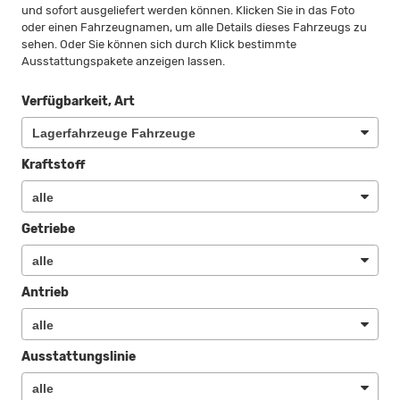
und sofort ausgeliefert werden können. Klicken Sie in das Foto
oder einen Fahrzeugnamen, um alle Details dieses Fahrzeugs zu
sehen. Oder Sie können sich durch Klick bestimmte
Ausstattungspakete anzeigen lassen.
Verfügbarkeit, Art
Kraftstoff
Getriebe
Antrieb
Ausstattungslinie