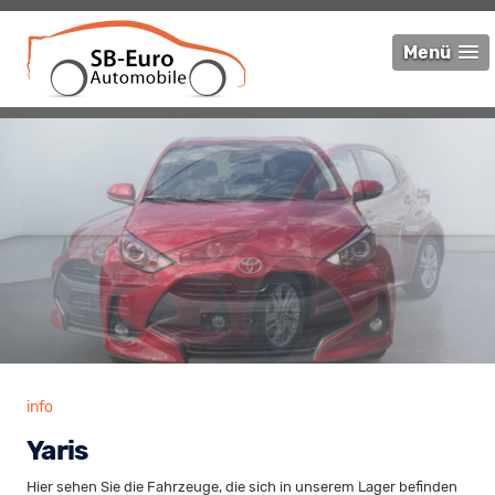
Menü
info
Yaris
Hier sehen Sie die Fahrzeuge, die sich in unserem Lager befinden